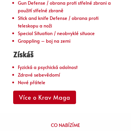
Gun Defense / obrana proti střelné zbrani a
použití střelné zbraně
Stick and knife Defense / obrana proti
teleskopu a noži
Special Situation / neobvyklé situace
Grappling – boj na zemi
Získáš
Fyzická a psychická odolnost
Zdravé sebevědomí
Nové přátele
Více o Krav Maga
CO NABÍZÍME