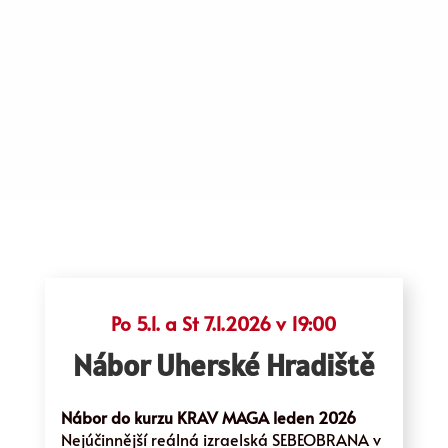
Po 5.1. a St 7.1.2026 v 19:00
Nábor Uherské Hradiště
Nábor do kurzu KRAV MAGA leden 2026
Nejúčinnější reálná izraelská SEBEOBRANA v