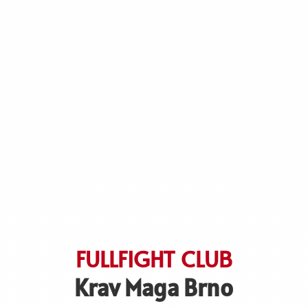
FULLFIGHT CLUB
Krav Maga Brno