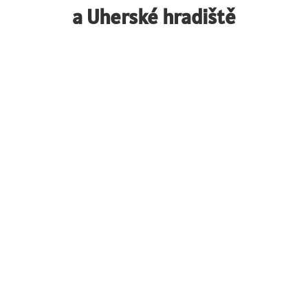
a Uherské hradiště